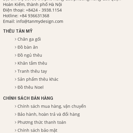
Hoàn Kiếm, thành phố Hà Nội
Điện thoại:
+8424 - 3938.1154
Hotline:
+84 936631368
Email:
info@tanmydesign.com
THÊU TÂN MỸ
Chăn ga gối
Đồ bàn ăn
Đồ ngủ thêu
Khăn tắm thêu
Tranh thêu tay
Sản phẩm thêu khác
Đồ thêu Noel
CHÍNH SÁCH BÁN HÀNG
Chính sách mua hàng, vận chuyển
Bảo hành, hoàn trả và đổi hàng
Phương thức thanh toán
Chính sách bảo mật