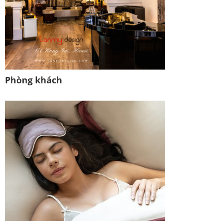
Phòng khách