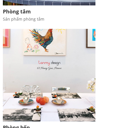
Phòng tắm
Sản phẩm phòng tắm
Phòng bếp