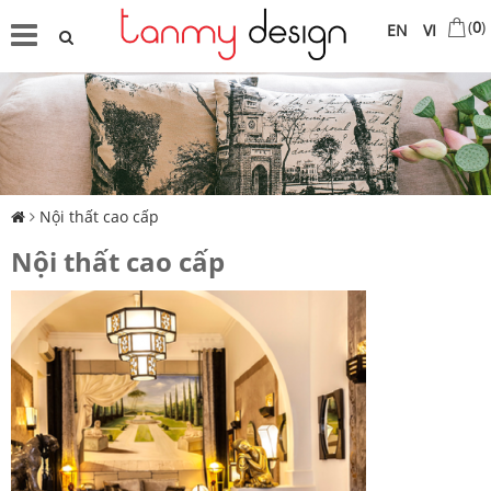
(
0
)
EN
VI
Nội thất cao cấp
Nội thất cao cấp