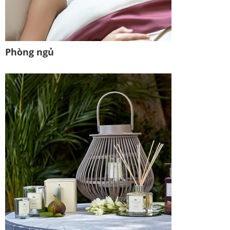
Phòng ngủ