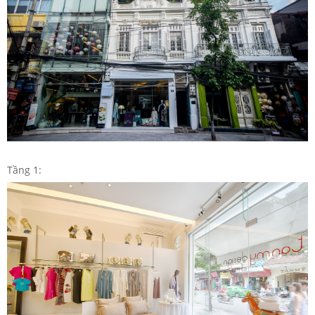
Tầng 1: