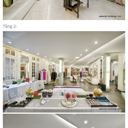
Tầng 2: