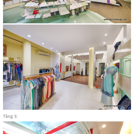
Tầng 3: