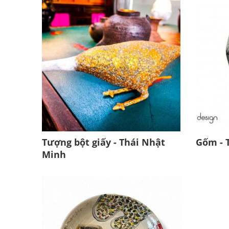
Tượng bột giấy - Thái Nhật
Gốm - 
Minh