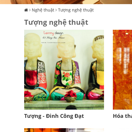
Nghệ thuật
Tượng nghệ thuật
Tượng nghệ thuật
Tượng - Đinh Công Đạt
Hóa th