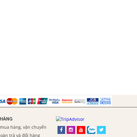
 HÀNG
 mua hàng, vận chuyển
oàn trả và đổi hàng