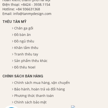
Điện thoại:
+8424 - 3938.1154
Hotline:
+84 936631368
Email:
info@tanmydesign.com
THÊU TÂN MỸ
Chăn ga gối
Đồ bàn ăn
Đồ ngủ thêu
Khăn tắm thêu
Tranh thêu tay
Sản phẩm thêu khác
Đồ thêu Noel
CHÍNH SÁCH BÁN HÀNG
Chính sách mua hàng, vận chuyển
Bảo hành, hoàn trả và đổi hàng
Phương thức thanh toán
Chính sách bảo mật