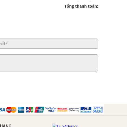
Tổng thanh toán:
 HÀNG