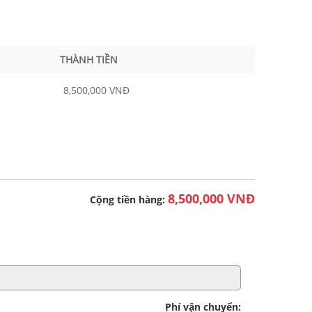
THÀNH TIỀN
8,500,000 VNĐ
8,500,000 VNĐ
Cộng tiền hàng:
Phí vận chuyển: