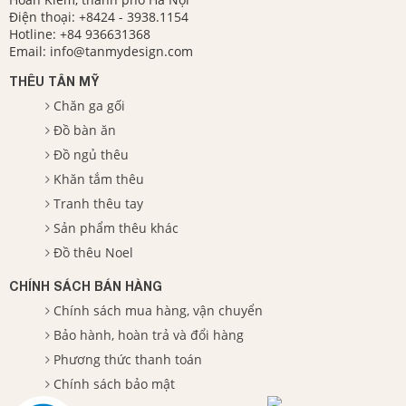
Điện thoại:
+8424 - 3938.1154
Hotline:
+84 936631368
Email:
info@tanmydesign.com
THÊU TÂN MỸ
Chăn ga gối
Đồ bàn ăn
Đồ ngủ thêu
Khăn tắm thêu
Tranh thêu tay
Sản phẩm thêu khác
Đồ thêu Noel
CHÍNH SÁCH BÁN HÀNG
Chính sách mua hàng, vận chuyển
Bảo hành, hoàn trả và đổi hàng
Phương thức thanh toán
Chính sách bảo mật