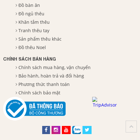
Đồ bàn ăn
Đồ ngủ thêu
Khăn tắm thêu
Tranh thêu tay
Sản phẩm thêu khác
Đồ thêu Noel
CHÍNH SÁCH BÁN HÀNG
Chính sách mua hàng, vận chuyển
Bảo hành, hoàn trả và đổi hàng
Phương thức thanh toán
Chính sách bảo mật