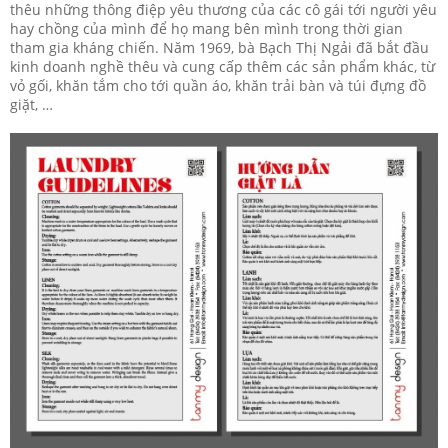
thêu những thông điệp yêu thương của các cô gái tới người yêu
hay chồng của mình để họ mang bên mình trong thời gian
tham gia kháng chiến. Năm 1969, bà Bạch Thị Ngải đã bắt đầu
kinh doanh nghề thêu và cung cấp thêm các sản phẩm khác, từ
vỏ gối, khăn tắm cho tới quần áo, khăn trải bàn và túi đựng đồ
giặt, …