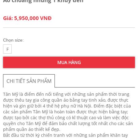
Giá: 5,950,000 VNĐ
Chọn size:
F
MUA HÀNG
CHI TIẾT SẢN PHẨM
Tân Mỹ là điểm đến nổi tiếng với những sản phẩm thời trang
được thêu tay gia công quần áo bằng tay tinh xảo, được thực
hiện và gìn giữ bởi 4 thế hệ phụ nữ Hà Nội. Điểm đặc biệt của
các sản phẩm Tân Mỹ là hoàn toàn được thực hiện bằng tay;
được tạo bởi các thợ thủ công có kĩ thuật cao và làm việc độc
quyền cho Tân Mỹ để đảm bảo chất lượng tốt nhất cho các sản
phẩm quần áo thiết kế đẹp.
Bắt đầu từ thời kỳ chiến tranh với những sản phẩm khăn tay