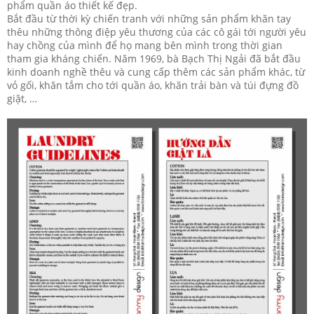
phẩm quần áo thiết kế đẹp.
Bắt đầu từ thời kỳ chiến tranh với những sản phẩm khăn tay
thêu những thông điệp yêu thương của các cô gái tới người yêu
hay chồng của mình để họ mang bên mình trong thời gian
tham gia kháng chiến. Năm 1969, bà Bạch Thị Ngải đã bắt đầu
kinh doanh nghề thêu và cung cấp thêm các sản phẩm khác, từ
vỏ gối, khăn tắm cho tới quần áo, khăn trải bàn và túi đựng đồ
giặt, …