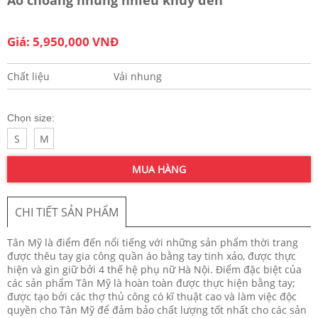
Giá: 5,950,000 VNĐ
Chất liệu
Vải nhung
Chọn size:
S
M
MUA HÀNG
CHI TIẾT SẢN PHẨM
Tân Mỹ là điểm đến nổi tiếng với những sản phẩm thời trang
được thêu tay gia công quần áo bằng tay tinh xảo, được thực
hiện và gìn giữ bởi 4 thế hệ phụ nữ Hà Nội. Điểm đặc biệt của
các sản phẩm Tân Mỹ là hoàn toàn được thực hiện bằng tay;
được tạo bởi các thợ thủ công có kĩ thuật cao và làm việc độc
quyền cho Tân Mỹ để đảm bảo chất lượng tốt nhất cho các sản