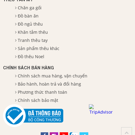
Chăn ga gối
Đồ bàn ăn
Đồ ngủ thêu
Khăn tắm thêu
Tranh thêu tay
Sản phẩm thêu khác
Đồ thêu Noel
CHÍNH SÁCH BÁN HÀNG
Chính sách mua hàng, vận chuyển
Bảo hành, hoàn trả và đổi hàng
Phương thức thanh toán
Chính sách bảo mật