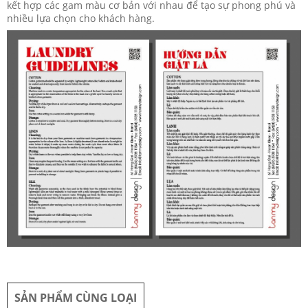
kết hợp các gam màu cơ bản với nhau để tạo sự phong phú và
nhiều lựa chọn cho khách hàng.
SẢN PHẨM CÙNG LOẠI