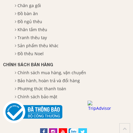
Chăn ga gối
Đồ bàn ăn
Đồ ngủ thêu
Khăn tắm thêu
Tranh thêu tay
Sản phẩm thêu khác
Đồ thêu Noel
CHÍNH SÁCH BÁN HÀNG
Chính sách mua hàng, vận chuyển
Bảo hành, hoàn trả và đổi hàng
Phương thức thanh toán
Chính sách bảo mật