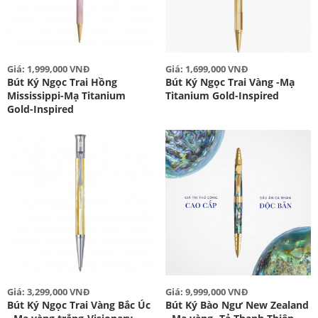
Giá: 1,999,000 VNĐ
Giá: 1,699,000 VNĐ
Bút Ký Ngọc Trai Hồng
Bút Ký Ngọc Trai Vàng -Mạ
Mississippi-Mạ Titanium
Titanium Gold-Inspired
Gold-Inspired
Giá: 3,299,000 VNĐ
Giá: 9,999,000 VNĐ
Bút Ký Ngọc Trai Vàng Bắc Úc
Bút Ký Bào Ngư New Zealand