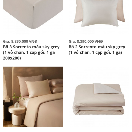
Giá: 8,830,000 VNĐ
Giá: 8,390,000 VNĐ
Bộ 3 Sorrento màu sky grey
Bộ 2 Sorrento màu sky grey
(1 vỏ chăn, 1 cặp gối, 1 ga
(1 vỏ chăn, 1 cặp gối, 1 ga)
200x200)