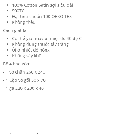
100% Cotton Satin sợi siêu dài
500TC
Đạt tiêu chuẩn 100 OEKO TEX
Không thêu
Cách giặt là:
Có thể giặt máy ở nhiệt độ 40 độ C
Không dùng thuốc tẩy trắng
Ủi ở nhiệt độ nóng
Không sấy khô
Bộ 4 bao gồm:
- 1 vỏ chăn 260 x 240
- 1 Cặp vỏ gối 50 x 70
- 1 ga 220 x 200 x 40