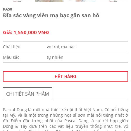
PAS0
Đĩa sác vàng viền mạ bạc gắn san hô
Giá: 1,550,000 VNĐ
Chất liệu
vỏ trai, mạ bạc
Màu sắc
tự nhiên
HẾT HÀNG
CHI TIẾT SẢN PHẨM
Pascal Dang là một nhà thiết kế nội thất Việt Nam. Cô nổi tiếng
tại Mỹ, và là một trong những họa sĩ sơn mài nổi tiếng nhất ở
đó. Điểm đặc trưng nhất của Pascal Dang là sự kết hợp giữa
Đông & Tây dựa trên các vật liệu truyền thống như: tre, vỏ