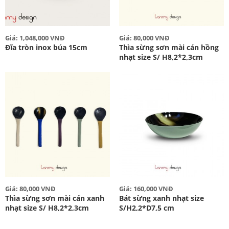
Giá: 1,048,000 VNĐ
Giá: 80,000 VNĐ
Đĩa tròn inox búa 15cm
Thìa sừng sơn mài cán hồng
nhạt size S/ H8,2*2,3cm
Giá: 80,000 VNĐ
Giá: 160,000 VNĐ
Thìa sừng sơn mài cán xanh
Bát sừng xanh nhạt size
nhạt size S/ H8,2*2,3cm
S/H2,2*D7,5 cm