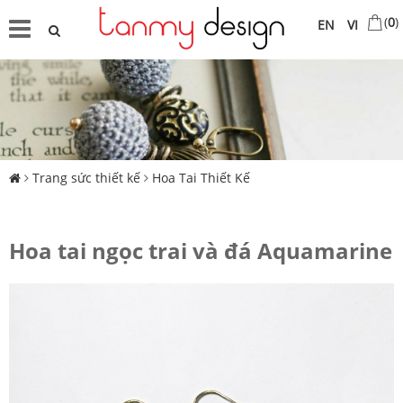
(
0
)
EN
VI
Trang sức thiết kế
Hoa Tai Thiết Kế
Hoa tai ngọc trai và đá Aquamarine