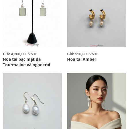
Giá: 4,200,000 VNĐ
Giá: 550,000 VNĐ
Hoa tai bạc mặt đá
Hoa tai Amber
Tourmaline và ngọc trai