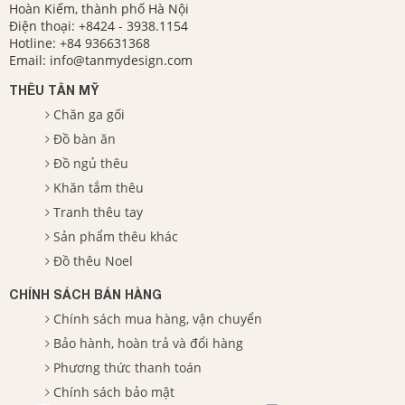
Hoàn Kiếm, thành phố Hà Nội
Điện thoại:
+8424 - 3938.1154
Hotline:
+84 936631368
Email:
info@tanmydesign.com
THÊU TÂN MỸ
Chăn ga gối
Đồ bàn ăn
Đồ ngủ thêu
Khăn tắm thêu
Tranh thêu tay
Sản phẩm thêu khác
Đồ thêu Noel
CHÍNH SÁCH BÁN HÀNG
Chính sách mua hàng, vận chuyển
Bảo hành, hoàn trả và đổi hàng
Phương thức thanh toán
Chính sách bảo mật