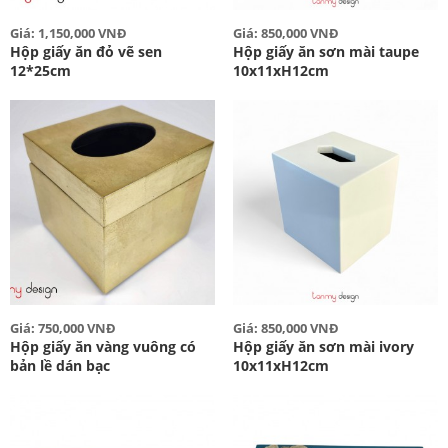
Giá: 1,150,000 VNĐ
Giá: 850,000 VNĐ
Hộp giấy ăn đỏ vẽ sen
Hộp giấy ăn sơn mài taupe
12*25cm
10x11xH12cm
Giá: 750,000 VNĐ
Giá: 850,000 VNĐ
Hộp giấy ăn vàng vuông có
Hộp giấy ăn sơn mài ivory
bản lề dán bạc
10x11xH12cm