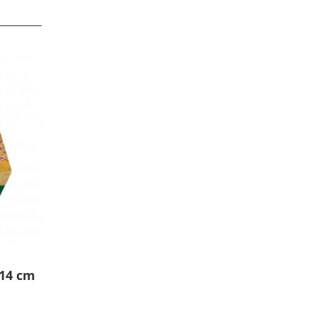
14 cm