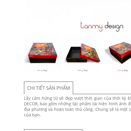
CHI TIẾT SẢN PHẨM
Lấy cảm hứng từ vẻ đẹp vượt thời gian của thời kỳ 
DECOR, bao gồm những tác phẩm tái hiện hình ảnh đầu
địa phương và hoàn toàn thủ công. Chúng sẽ là một s
của bạn.