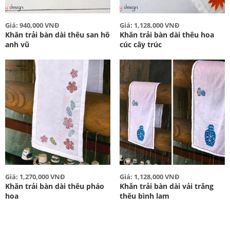
Giá: 940,000 VNĐ
Giá: 1,128,000 VNĐ
Khăn trải bàn dài thêu san hô
Khăn trải bàn dài thêu hoa
anh vũ
cúc cây trúc
Giá: 1,270,000 VNĐ
Giá: 1,128,000 VNĐ
Khăn trải bàn dài thêu pháo
Khăn trải bàn dài vải trắng
hoa
thêu bình lam