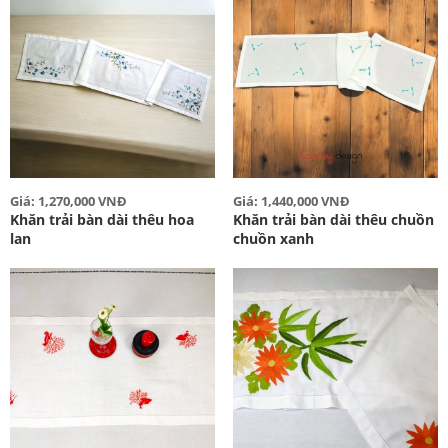
Giá: 1,270,000 VNĐ
Giá: 1,440,000 VNĐ
Khăn trải bàn dài thêu hoa
Khăn trải bàn dài thêu chuồn
lan
chuồn xanh