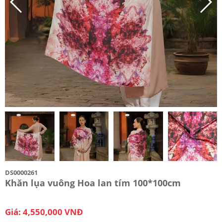
DS0000261
Khăn lụa vuông Hoa lan tím 100*100cm
Giá: 4,550,000 VNĐ