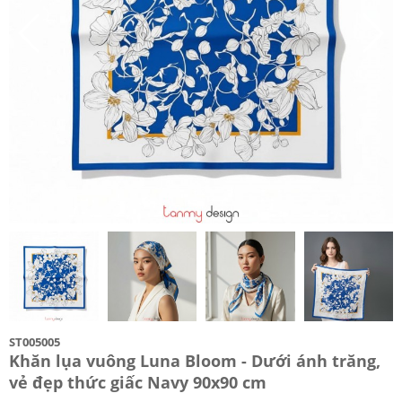
ST005005
Khăn lụa vuông Luna Bloom - Dưới ánh trăng,
vẻ đẹp thức giấc Navy 90x90 cm