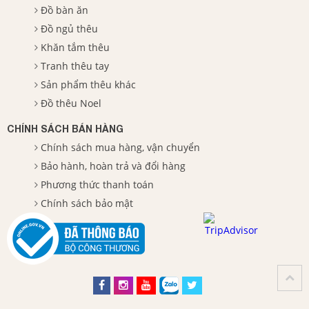
Đồ bàn ăn
Đồ ngủ thêu
Khăn tắm thêu
Tranh thêu tay
Sản phẩm thêu khác
Đồ thêu Noel
CHÍNH SÁCH BÁN HÀNG
Chính sách mua hàng, vận chuyển
Bảo hành, hoàn trả và đổi hàng
Phương thức thanh toán
Chính sách bảo mật