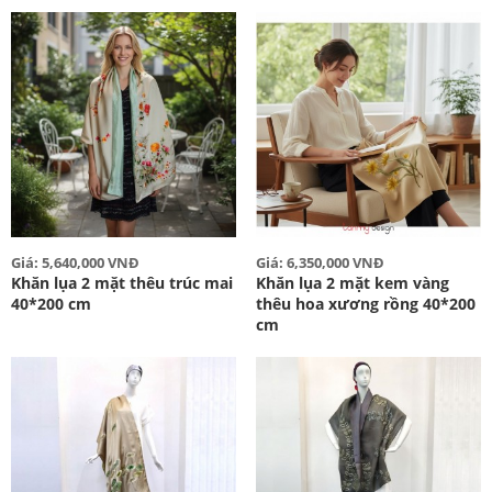
Giá: 5,640,000 VNĐ
Giá: 6,350,000 VNĐ
Khăn lụa 2 mặt thêu trúc mai
Khăn lụa 2 mặt kem vàng
40*200 cm
thêu hoa xương rồng 40*200
cm