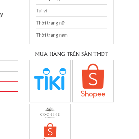
Túi ví
ay
Thời trang nữ
Thời trang nam
MUA HÀNG TRÊN SÀN TMDT