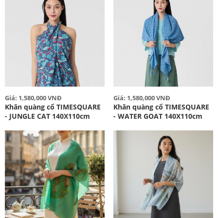
Giá: 1,580,000 VNĐ
Giá: 1,580,000 VNĐ
Khăn quàng cổ TIMESQUARE
Khăn quàng cổ TIMESQUARE
- JUNGLE CAT 140X110cm
- WATER GOAT 140X110cm