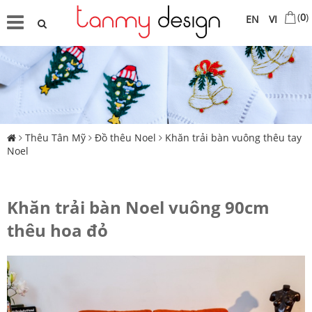
(
0
)
EN
VI
Thêu Tân Mỹ
Đồ thêu Noel
Khăn trải bàn vuông thêu tay
Noel
Khăn trải bàn Noel vuông 90cm
thêu hoa đỏ