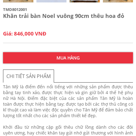
TMD8012001
Khăn trải bàn Noel vuông 90cm thêu hoa đỏ
Giá: 846,000 VNĐ
MUA HÀNG
CHI TIẾT SẢN PHẨM
Tân Mỹ là điểm đến nổi tiếng với những sản phẩm được thêu
bằng tay tinh xảo, được thực hiện và gìn giữ bởi 4 thế hệ phụ
nữ Hà Nội. Điểm đặc biệt của các sản phẩm Tân Mỹ là hoàn
toàn được thực hiện bằng tay; được tạo bởi các thợ thủ công có
kĩ thuật cao và làm việc độc quyền cho Tân Mỹ để đảm bảo chất
lượng tốt nhất cho các sản phẩm thiết kế đẹp.
Khởi đầu từ những cặp gối thêu chữ lồng dành cho các đôi
uyên ương, hay chiếc khăn tay gửi nhớ gửi thương với hình ảnh