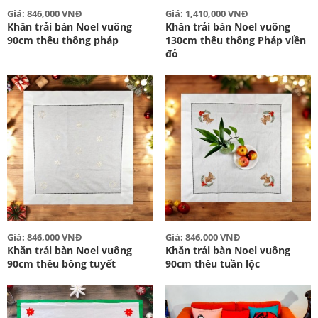
Giá: 846,000 VNĐ
Giá: 1,410,000 VNĐ
Khăn trải bàn Noel vuông
Khăn trải bàn Noel vuông
90cm thêu thông pháp
130cm thêu thông Pháp viền
đỏ
Giá: 846,000 VNĐ
Giá: 846,000 VNĐ
Khăn trải bàn Noel vuông
Khăn trải bàn Noel vuông
90cm thêu bông tuyết
90cm thêu tuần lộc