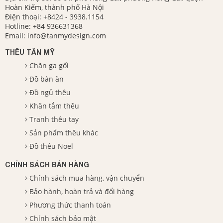
Hoàn Kiếm, thành phố Hà Nội
Điện thoại:
+8424 - 3938.1154
Hotline:
+84 936631368
Email:
info@tanmydesign.com
THÊU TÂN MỸ
Chăn ga gối
Đồ bàn ăn
Đồ ngủ thêu
Khăn tắm thêu
Tranh thêu tay
Sản phẩm thêu khác
Đồ thêu Noel
CHÍNH SÁCH BÁN HÀNG
Chính sách mua hàng, vận chuyển
Bảo hành, hoàn trả và đổi hàng
Phương thức thanh toán
Chính sách bảo mật