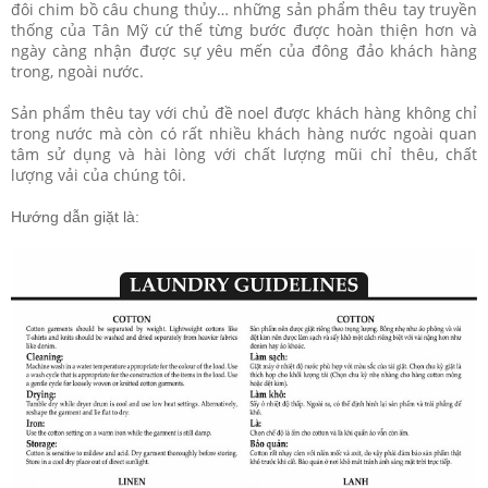
đôi chim bồ câu chung thủy… những sản phẩm thêu tay truyền
thống của Tân Mỹ cứ thế từng bước được hoàn thiện hơn và
ngày càng nhận được sự yêu mến của đông đảo khách hàng
trong, ngoài nước.
Sản phẩm thêu tay với chủ đề noel được khách hàng không chỉ
trong nước mà còn có rất nhiều khách hàng nước ngoài quan
tâm sử dụng và hài lòng với chất lượng mũi chỉ thêu, chất
lượng vải của chúng tôi.
Hướng dẫn giặt là: