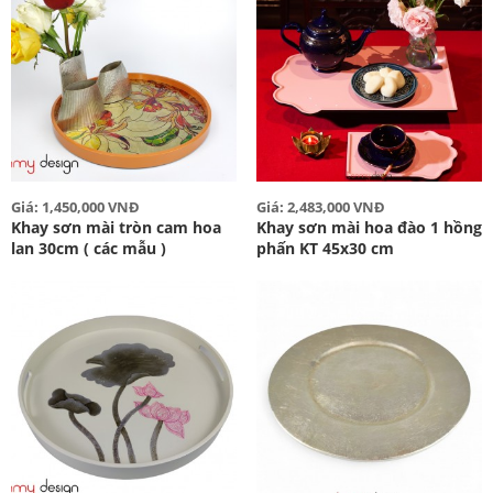
Giá: 1,450,000 VNĐ
Giá: 2,483,000 VNĐ
Khay sơn mài tròn cam hoa
Khay sơn mài hoa đào 1 hồng
lan 30cm ( các mẫu )
phấn KT 45x30 cm