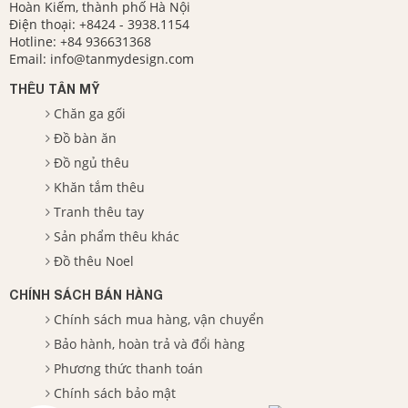
Hoàn Kiếm, thành phố Hà Nội
Điện thoại:
+8424 - 3938.1154
Hotline:
+84 936631368
Email:
info@tanmydesign.com
THÊU TÂN MỸ
Chăn ga gối
Đồ bàn ăn
Đồ ngủ thêu
Khăn tắm thêu
Tranh thêu tay
Sản phẩm thêu khác
Đồ thêu Noel
CHÍNH SÁCH BÁN HÀNG
Chính sách mua hàng, vận chuyển
Bảo hành, hoàn trả và đổi hàng
Phương thức thanh toán
Chính sách bảo mật