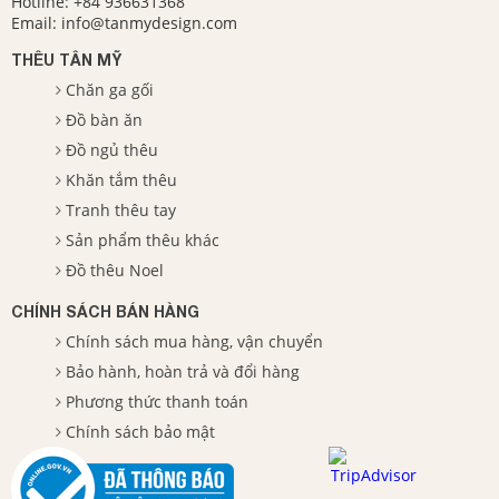
Hotline:
+84 936631368
Email:
info@tanmydesign.com
THÊU TÂN MỸ
Chăn ga gối
Đồ bàn ăn
Đồ ngủ thêu
Khăn tắm thêu
Tranh thêu tay
Sản phẩm thêu khác
Đồ thêu Noel
CHÍNH SÁCH BÁN HÀNG
Chính sách mua hàng, vận chuyển
Bảo hành, hoàn trả và đổi hàng
Phương thức thanh toán
Chính sách bảo mật