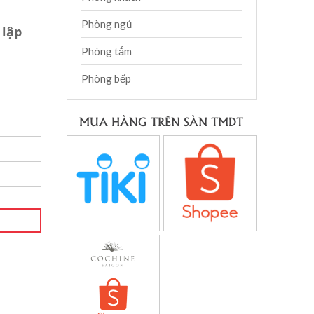
Phòng ngủ
 lập
Phòng tắm
Phòng bếp
MUA HÀNG TRÊN SÀN TMDT