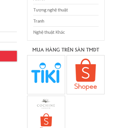
Tượng nghệ thuật
Tranh
Nghệ thuật Khác
MUA HÀNG TRÊN SÀN TMDT