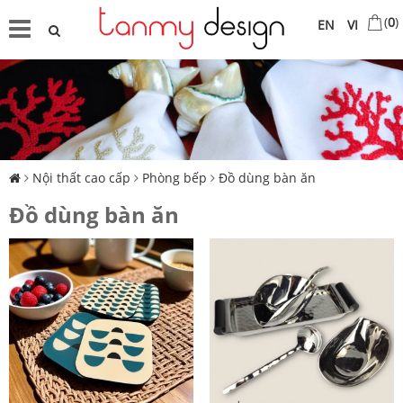
(
0
)
EN
VI
Nội thất cao cấp
Phòng bếp
Đồ dùng bàn ăn
Đồ dùng bàn ăn