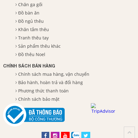
Chăn ga gối
Đồ bàn ăn
Đồ ngủ thêu
Khăn tắm thêu
Tranh thêu tay
Sản phẩm thêu khác
Đồ thêu Noel
CHÍNH SÁCH BÁN HÀNG
Chính sách mua hàng, vận chuyển
Bảo hành, hoàn trả và đổi hàng
Phương thức thanh toán
Chính sách bảo mật