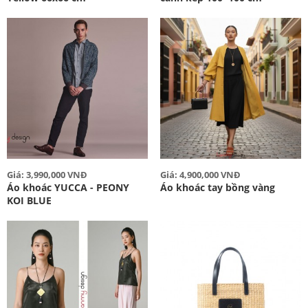
Giá: 3,990,000 VNĐ
Giá: 4,900,000 VNĐ
Áo khoác YUCCA - PEONY
Áo khoác tay bồng vàng
KOI BLUE