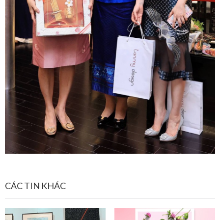
CÁC TIN KHÁC