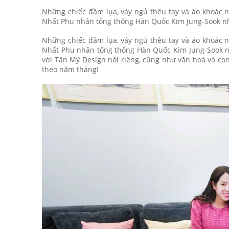
Những chiếc đầm lụa, váy ngủ thêu tay và áo khoác n
Nhất Phu nhân tổng thống Hàn Quốc Kim Jung-Sook n
Những chiếc đầm lụa, váy ngủ thêu tay và áo khoác n
Nhất Phu nhân tổng thống Hàn Quốc Kim Jung-Sook n
với Tân Mỹ Design nói riêng, cũng như văn hoá và co
theo năm tháng!