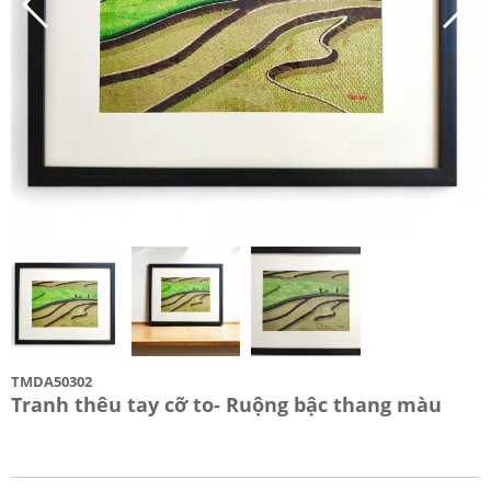
TMDA50302
Tranh thêu tay cỡ to- Ruộng bậc thang màu