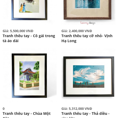
Giá: 5,500,000 VNĐ
Giá: 2,400,000 VNĐ
Tranh thêu tay - Cô gái trong
Tranh thêu tay cỡ nhỏ- Vịnh
tà áo dài
Hạ Long
0
Giá: 5,312,000 VNĐ
Tranh thêu tay - Chùa Một
Tranh thêu tay - Thả diều -