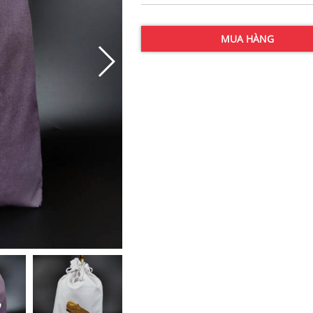
MUA HÀNG