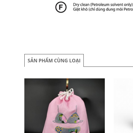
SẢN PHẨM CÙNG LOẠI