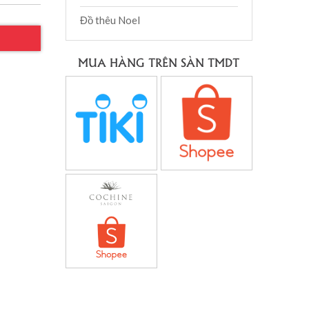
Đồ thêu Noel
MUA HÀNG TRÊN SÀN TMDT