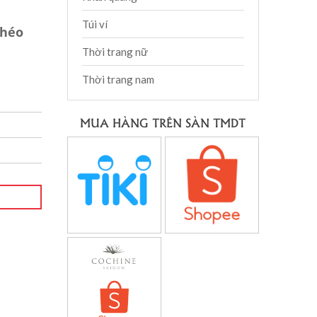
Túi ví
chéo
Thời trang nữ
Thời trang nam
MUA HÀNG TRÊN SÀN TMDT