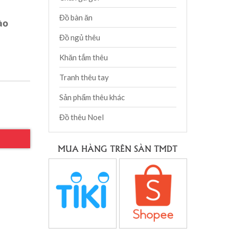
Đồ bàn ăn
ào
Đồ ngủ thêu
Khăn tắm thêu
Tranh thêu tay
Sản phẩm thêu khác
Đồ thêu Noel
MUA HÀNG TRÊN SÀN TMDT