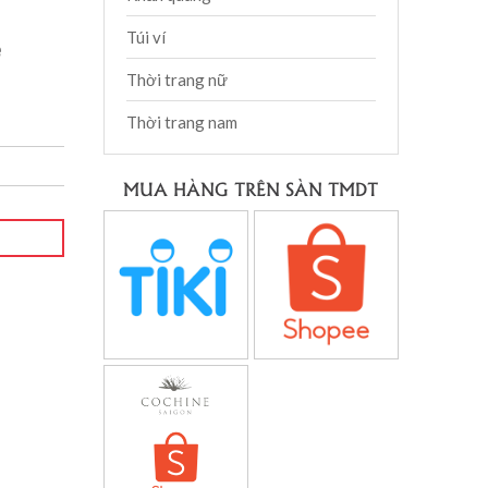
Túi ví
e
Thời trang nữ
Thời trang nam
MUA HÀNG TRÊN SÀN TMDT