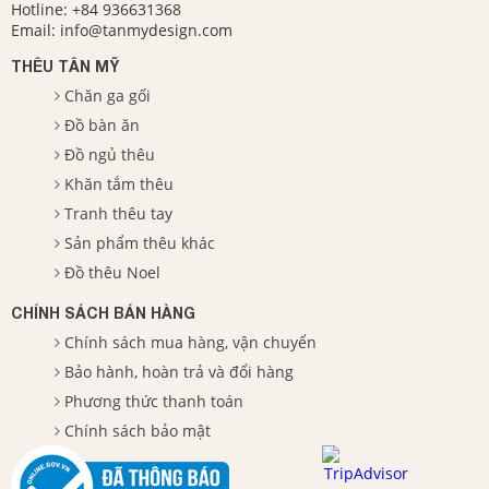
Hotline:
+84 936631368
Email:
info@tanmydesign.com
THÊU TÂN MỸ
Chăn ga gối
Đồ bàn ăn
Đồ ngủ thêu
Khăn tắm thêu
Tranh thêu tay
Sản phẩm thêu khác
Đồ thêu Noel
CHÍNH SÁCH BÁN HÀNG
Chính sách mua hàng, vận chuyển
Bảo hành, hoàn trả và đổi hàng
Phương thức thanh toán
Chính sách bảo mật