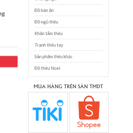
Đồ bàn ăn
ng
Đồ ngủ thêu
Khăn tắm thêu
Tranh thêu tay
Sản phẩm thêu khác
Đồ thêu Noel
MUA HÀNG TRÊN SÀN TMDT