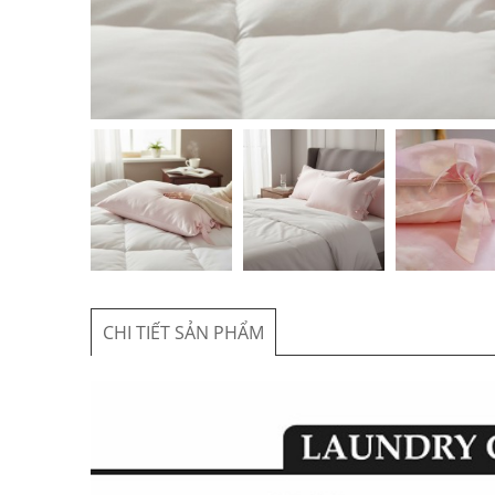
CHI TIẾT SẢN PHẨM