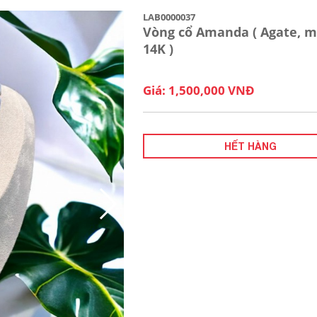
LAB0000037
Vòng cổ Amanda ( Agate, m
14K )
Giá: 1,500,000 VNĐ
HẾT HÀNG