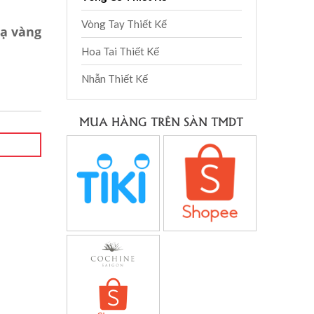
Vòng Tay Thiết Kế
ạ vàng
Hoa Tai Thiết Kế
Nhẫn Thiết Kế
MUA HÀNG TRÊN SÀN TMDT