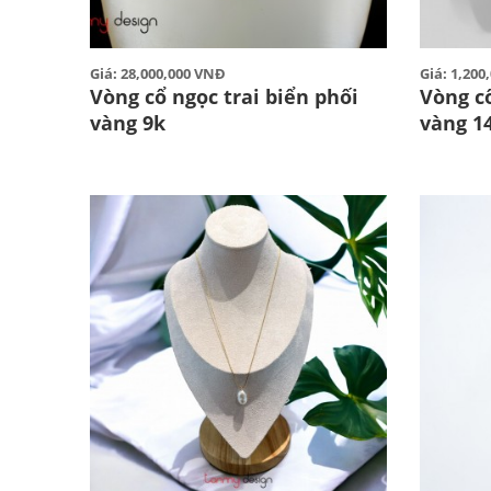
Giá: 28,000,000 VNĐ
Giá: 1,20
Vòng cổ ngọc trai biển phối
Vòng cổ
vàng 9k
vàng 14