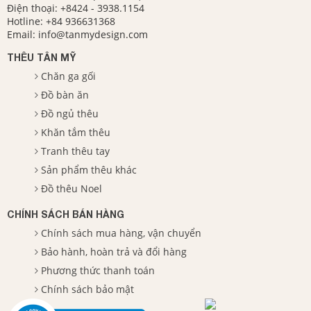
Điện thoại:
+8424 - 3938.1154
Hotline:
+84 936631368
Email:
info@tanmydesign.com
THÊU TÂN MỸ
Chăn ga gối
Đồ bàn ăn
Đồ ngủ thêu
Khăn tắm thêu
Tranh thêu tay
Sản phẩm thêu khác
Đồ thêu Noel
CHÍNH SÁCH BÁN HÀNG
Chính sách mua hàng, vận chuyển
Bảo hành, hoàn trả và đổi hàng
Phương thức thanh toán
Chính sách bảo mật