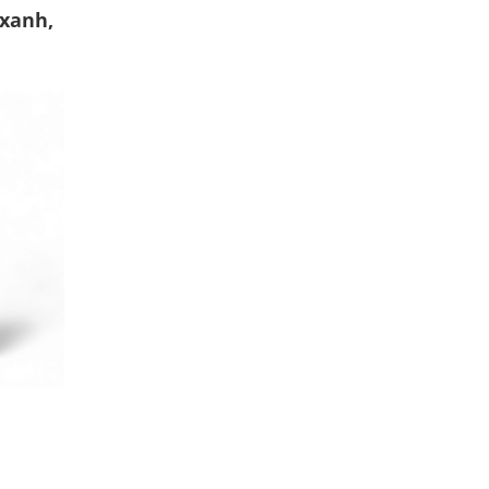
 xanh,