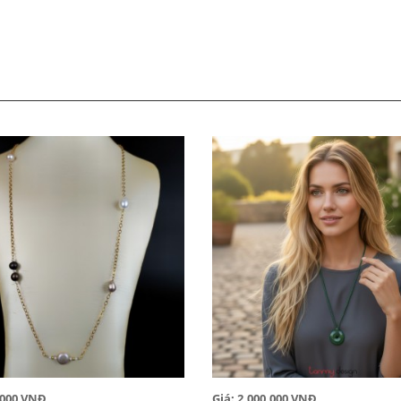
0,000 VNĐ
Giá: 2,000,000 VNĐ