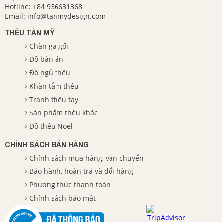
Hotline:
+84 936631368
Email:
info@tanmydesign.com
THÊU TÂN MỸ
Chăn ga gối
Đồ bàn ăn
Đồ ngủ thêu
Khăn tắm thêu
Tranh thêu tay
Sản phẩm thêu khác
Đồ thêu Noel
CHÍNH SÁCH BÁN HÀNG
Chính sách mua hàng, vận chuyển
Bảo hành, hoàn trả và đổi hàng
Phương thức thanh toán
Chính sách bảo mật