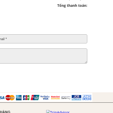
Tổng thanh toán:
 HÀNG