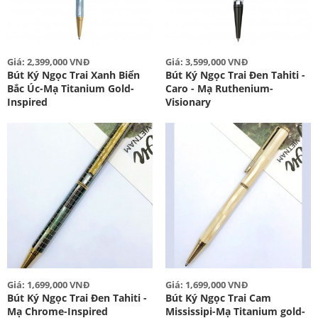
Giá: 2,399,000 VNĐ
Giá: 3,599,000 VNĐ
Bút Ký Ngọc Trai Xanh Biển
Bút Ký Ngọc Trai Đen Tahiti -
Bắc Úc-Mạ Titanium Gold-
Caro - Mạ Ruthenium-
Inspired
Visionary
Giá: 1,699,000 VNĐ
Giá: 1,699,000 VNĐ
Bút Ký Ngọc Trai Đen Tahiti -
Bút Ký Ngọc Trai Cam
Mạ Chrome-Inspired
Mississipi-Mạ Titanium gold-