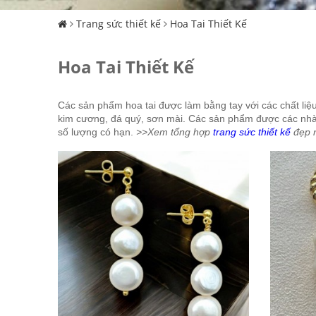
Trang sức thiết kế
Hoa Tai Thiết Kế
Hoa Tai Thiết Kế
Các sản phẩm hoa tai được làm bằng tay với các chất liệu 
kim cương, đá quý, sơn mài. Các sản phẩm được các nhà 
số lượng có hạn.
>>Xem tổng hợp
trang sức thiết kế
đẹp 