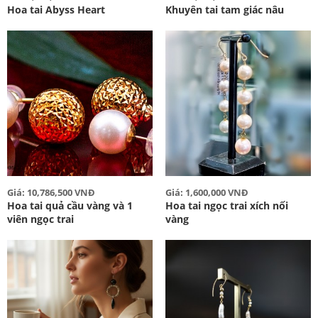
Hoa tai Abyss Heart
Khuyên tai tam giác nâu
Giá: 10,786,500 VNĐ
Giá: 1,600,000 VNĐ
Hoa tai quả cầu vàng và 1
Hoa tai ngọc trai xích nối
viên ngọc trai
vàng