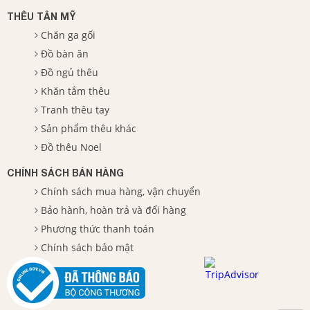
THÊU TÂN MỸ
Chăn ga gối
Đồ bàn ăn
Đồ ngủ thêu
Khăn tắm thêu
Tranh thêu tay
Sản phẩm thêu khác
Đồ thêu Noel
CHÍNH SÁCH BÁN HÀNG
Chính sách mua hàng, vận chuyển
Bảo hành, hoàn trả và đổi hàng
Phương thức thanh toán
Chính sách bảo mật