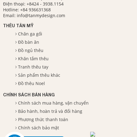
Điện thoại:
+8424 - 3938.1154
Hotline:
+84 936631368
Email:
info@tanmydesign.com
THÊU TÂN MỸ
Chăn ga gối
Đồ bàn ăn
Đồ ngủ thêu
Khăn tắm thêu
Tranh thêu tay
Sản phẩm thêu khác
Đồ thêu Noel
CHÍNH SÁCH BÁN HÀNG
Chính sách mua hàng, vận chuyển
Bảo hành, hoàn trả và đổi hàng
Phương thức thanh toán
Chính sách bảo mật