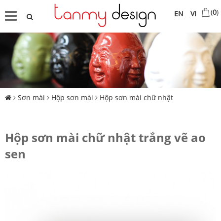
(
0
)
EN
VI
Sơn mài
Hộp sơn mài
Hộp sơn mài chữ nhật
Hộp sơn mài chữ nhật trắng vẽ ao
sen